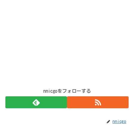
nnicgoをフォローする
nnicgo