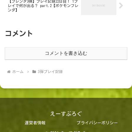
【フレンダ3弾】プレイ記録22日目！ 1プ
レイで何が出る？ part.2【ポケモンフレ
ンダ】
コメント
コメントを書き込む
ホーム
3弾プレイ記録
えーすぶろぐ
運営者情報
プライバシーポリシー