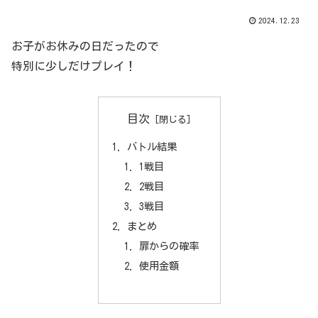
2024.12.23
お子がお休みの日だったので
特別に少しだけプレイ！
目次
バトル結果
1戦目
2戦目
3戦目
まとめ
扉からの確率
使用金額