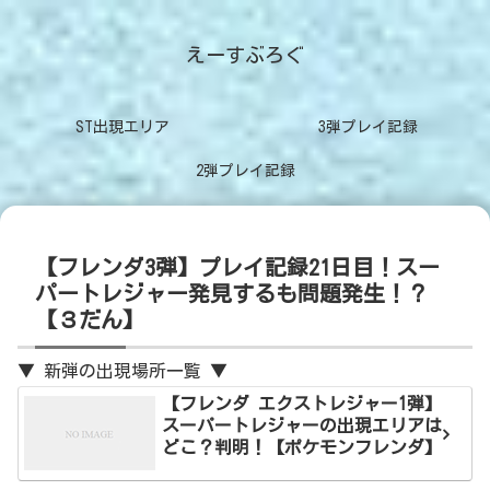
えーすぶろぐ
ST出現エリア
3弾プレイ記録
2弾プレイ記録
【フレンダ3弾】プレイ記録21日目！スー
パートレジャー発見するも問題発生！？
【３だん】
▼ 新弾の出現場所一覧 ▼
【フレンダ エクストレジャー1弾】
スーパートレジャーの出現エリアは
どこ？判明！【ポケモンフレンダ】