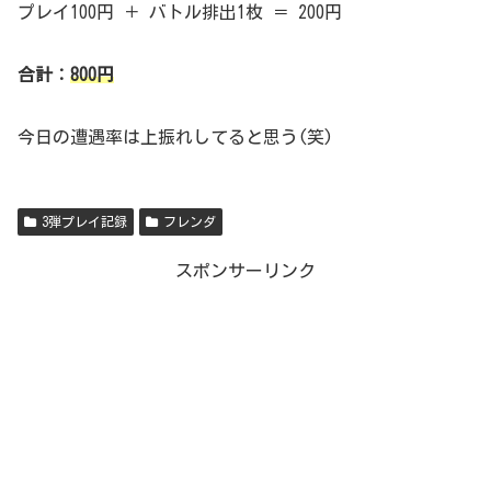
プレイ100円 ＋ バトル排出1枚 ＝ 200円
合計：
800円
今日の遭遇率は上振れしてると思う(笑)
3弾プレイ記録
フレンダ
スポンサーリンク