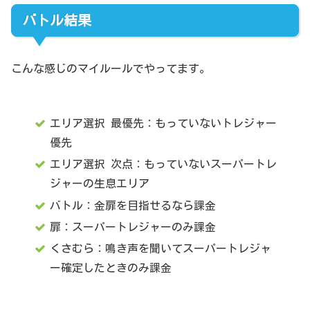
バトル結果
こんな感じのマイルールでやってます。
エリア選択 最優先：もっていないトレジャー
優先
エリア選択 次点：もっていないスーパートレ
ジャーの生息エリア
バトル：金扉を目指せるなら課金
扉：スーパートレジャーのみ課金
くさむら：鳴き声を聞いてスーパートレジャ
ー確定したときのみ課金