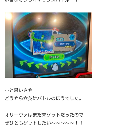
いきなりクライマックスバトル？！
…と思いきや
どうやら六英雄バトルのほうでした。
オリーヴァはまだ未ゲットだったので
ぜひともゲットしたい～～～～～！！