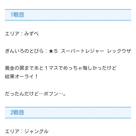
1戦目
エリア：みずべ
ぎんいろのとびら：★５ スーパートレジャー レックウザ
黄金の扉まであと１マスでめっちゃ悔しかったけど
結果オーライ！
だったんだけど…ボフン…。
2戦目
エリア：ジャングル